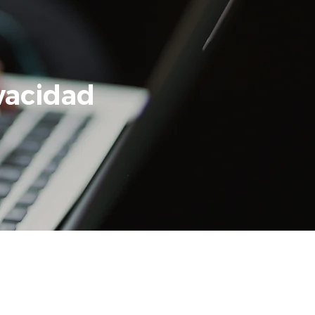
ivacidad