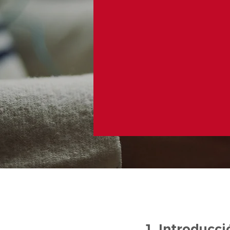
1. Introducci